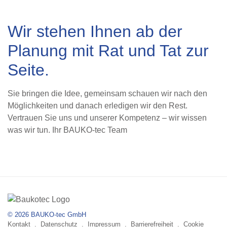
Wir stehen Ihnen ab der
Planung mit Rat und Tat zur
Seite.
Sie bringen die Idee, gemeinsam schauen wir nach den
Möglichkeiten und danach erledigen wir den Rest.
Vertrauen Sie uns und unserer Kompetenz – wir wissen
was wir tun. Ihr BAUKO-tec Team
© 2026
BAUKO-tec GmbH
Kontakt
.
Datenschutz
.
Impressum
.
Barrierefreiheit
.
Cookie