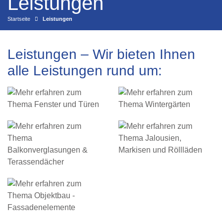
Leistungen
Startseite
Leistungen
Leistungen – Wir bieten Ihnen
alle Leistungen rund um: