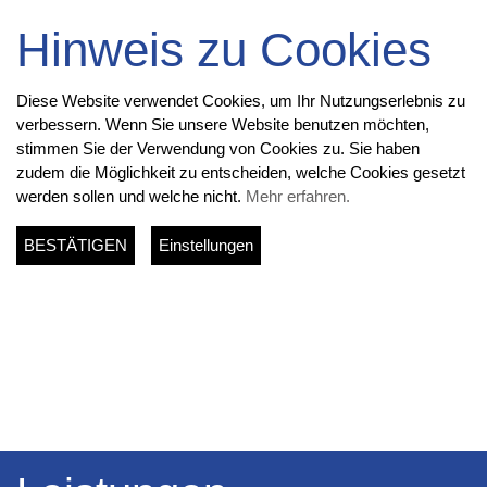
Hinweis zu Cookies
Diese Website verwendet Cookies, um Ihr Nutzungserlebnis zu
verbessern. Wenn Sie unsere Website benutzen möchten,
stimmen Sie der Verwendung von Cookies zu. Sie haben
zudem die Möglichkeit zu entscheiden, welche Cookies gesetzt
werden sollen und welche nicht.
Mehr erfahren.
BESTÄTIGEN
Einstellungen