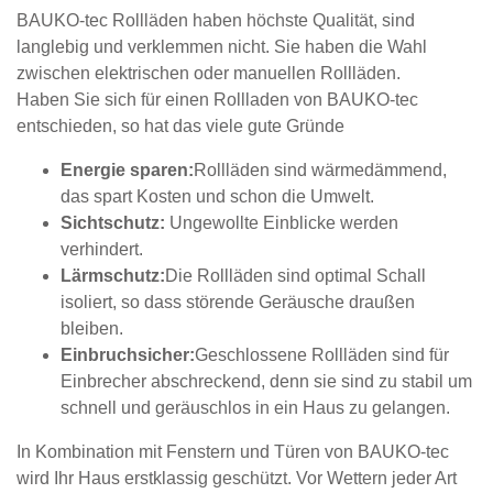
BAUKO-tec Rollläden haben höchste Qualität, sind
langlebig und verklemmen nicht. Sie haben die Wahl
zwischen elektrischen oder manuellen Rollläden.
Haben Sie sich für einen Rollladen von BAUKO-tec
entschieden, so hat das viele gute Gründe
Energie sparen:
Rollläden sind wärmedämmend,
das spart Kosten und schon die Umwelt.
Sichtschutz:
Ungewollte Einblicke werden
verhindert.
Lärmschutz:
Die Rollläden sind optimal Schall
isoliert, so dass störende Geräusche draußen
bleiben.
Einbruchsicher:
Geschlossene Rollläden sind für
Einbrecher abschreckend, denn sie sind zu stabil um
schnell und geräuschlos in ein Haus zu gelangen.
In Kombination mit Fenstern und Türen von BAUKO-tec
wird Ihr Haus erstklassig geschützt. Vor Wettern jeder Art