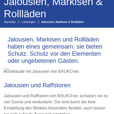
Jalousien, Markisen &
Rollläden
Startseite
Leistungen
Jalousien, Markisen & Rollläden
Jalousien, Markisen und Rollläden
haben eines gemeinsam: sie bieten
Schutz. Schutz vor den Elementen
oder ungebetenen Gästen.
Jalousien und Raffstoren
Jalousien und Raffstoren von BAUKO-tec schützen vor zu
viel Sonne und verdunkeln. Sie sind durch die freie
Einstellung des Winkels besonders flexibel, auch lassen