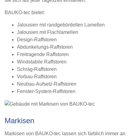
sie sich auf jede Tageszeit einstellen.
BAUKO-tec bietet:
Jalousien mit randgebördelten Lamellen
Jalousien mit Flachlamellen
Design-Raffstoren
Abdunkelungs-Raffstoren
Freitragende Raffstoren
Windstabile Raffstoren
Schräg-Raffstoren
Vorbau-Raffstoren
Neubau-Aufsetz-Raffstoren
Fenster-System-Raffstoren
Markisen
Markisen von BAUKO-tec lassen sich farblich immer an