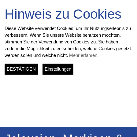
Hinweis zu Cookies
Diese Website verwendet Cookies, um Ihr Nutzungserlebnis zu
verbessern. Wenn Sie unsere Website benutzen möchten,
stimmen Sie der Verwendung von Cookies zu. Sie haben
zudem die Möglichkeit zu entscheiden, welche Cookies gesetzt
werden sollen und welche nicht.
Mehr erfahren.
BESTÄTIGEN
Einstellungen