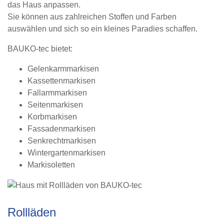
das Haus anpassen.
Sie können aus zahlreichen Stoffen und Farben
auswählen und sich so ein kleines Paradies schaffen.
BAUKO-tec bietet:
Gelenkarmmarkisen
Kassettenmarkisen
Fallarmmarkisen
Seitenmarkisen
Korbmarkisen
Fassadenmarkisen
Senkrechtmarkisen
Wintergartenmarkisen
Markisoletten
Rollläden