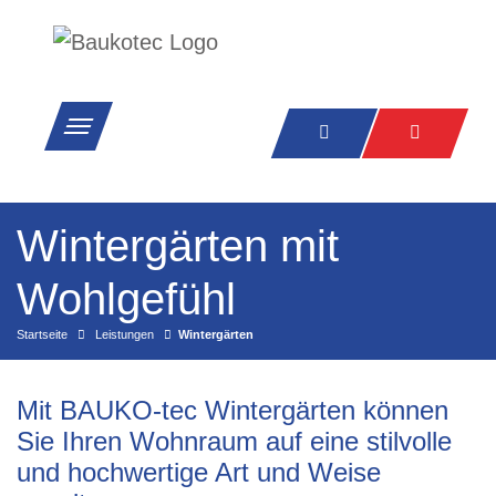
Wintergärten mit
Wohlgefühl
Startseite
Leistungen
Wintergärten
Mit BAUKO-tec Wintergärten können
Sie Ihren Wohnraum auf eine stilvolle
und hochwertige Art und Weise