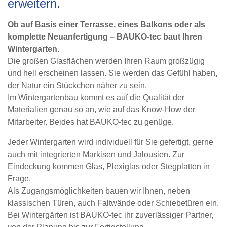
erweitern.
Ob auf Basis einer Terrasse, eines Balkons oder als
komplette Neuanfertigung – BAUKO-tec baut Ihren
Wintergarten.
Die großen Glasflächen werden Ihren Raum großzügig
und hell erscheinen lassen. Sie werden das Gefühl haben,
der Natur ein Stückchen näher zu sein.
Im Wintergartenbau kommt es auf die Qualität der
Materialien genau so an, wie auf das Know-How der
Mitarbeiter. Beides hat BAUKO-tec zu genüge.
Jeder Wintergarten wird individuell für Sie gefertigt, gerne
auch mit integrierten Markisen und Jalousien. Zur
Eindeckung kommen Glas, Plexiglas oder Stegplatten in
Frage.
Als Zugangsmöglichkeiten bauen wir Ihnen, neben
klassischen Türen, auch Faltwände oder Schiebetüren ein.
Bei Wintergärten ist BAUKO-tec ihr zuverlässiger Partner,