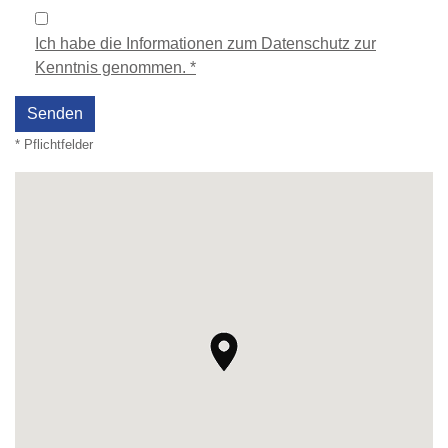
Ich habe die Informationen zum Datenschutz zur
Kenntnis genommen. *
* Pflichtfelder