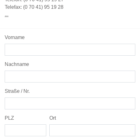
Telefax:
(0 70 41) 95 19 28
...
Vorname
Nachname
Straße / Nr.
PLZ
Ort