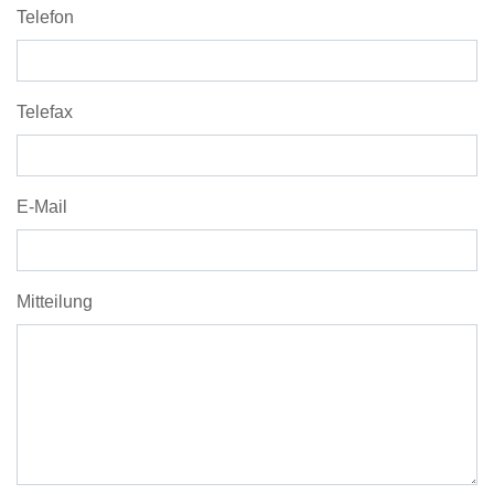
Telefon
Telefax
E-Mail
Mitteilung